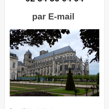
par E-mail