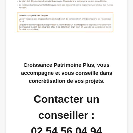
Croissance Patrimoine Plus, vous
accompagne et vous conseille dans
concrétisation de vos projets.
Contacter un
conseiller :
02 54 56 04 94