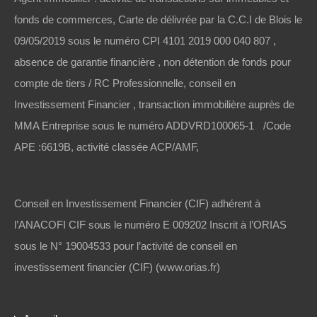
fonds de commerces, Carte de délivrée par la C.C.I de Blois le
09/05/2019 sous le numéro CPI 4101 2019 000 040 807 ,
absence de garantie financière , non détention de fonds pour
compte de tiers / RC Professionnelle, conseil en
Investissement Financier , transaction immobilière auprès de
MMA Entreprise sous le numéro ADDVRD100065-1 /Code
APE :6619B, activité classée ACP/AMF,
Conseil en Investissement Financier (CIF) adhérent à
l’ANACOFI CIF sous le numéro E 009202 Inscrit à l’ORIAS
sous le N° 19004533 pour l’activité de conseil en
investissement financier (CIF) (www.orias.fr)