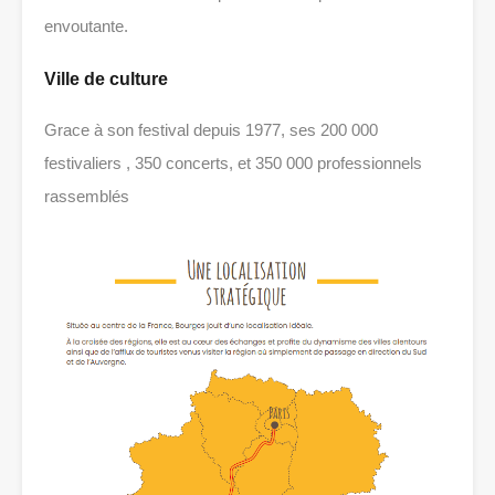
envoutante.
Ville de culture
Grace à son festival depuis 1977, ses 200 000
festivaliers , 350 concerts, et 350 000 professionnels
rassemblés