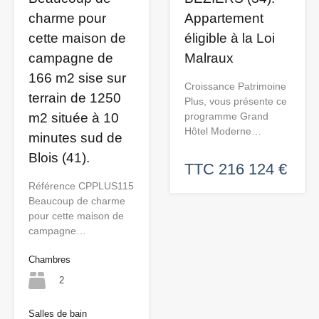
charme pour
Appartement
cette maison de
éligible à la Loi
campagne de
Malraux
166 m2 sise sur
Croissance Patrimoine
terrain de 1250
Plus, vous présente ce
m2 située à 10
programme Grand
Hôtel Moderne…
minutes sud de
Blois (41).
TTC 216 124 €
Référence CPPLUS115
Beaucoup de charme
pour cette maison de
campagne…
Chambres
2
Salles de bain