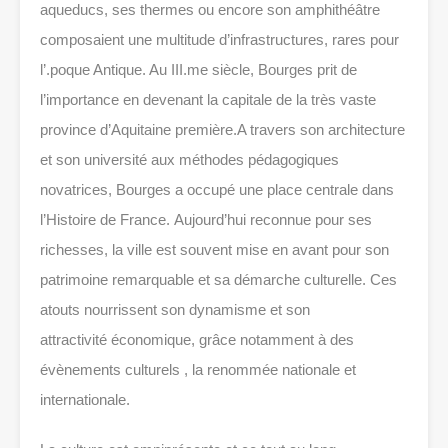
aqueducs, ses thermes ou encore son amphithéâtre
composaient une multitude d’infrastructures, rares pour
l’.poque Antique. Au III.me siècle, Bourges prit de
l’importance en devenant la capitale de la très vaste
province d’Aquitaine première.A travers son architecture
et son université aux méthodes pédagogiques
novatrices, Bourges a occupé une place centrale dans
l’Histoire de France. Aujourd’hui reconnue pour ses
richesses, la ville est souvent mise en avant pour son
patrimoine remarquable et sa démarche culturelle. Ces
atouts nourrissent son dynamisme et son
attractivité économique, grâce notamment à des
évènements culturels , la renommée nationale et
internationale.