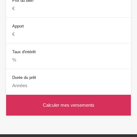
Prix du bien
Apport
Taux d'intérêt
Durée du prêt