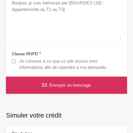
*
Clause RGPD
Je consens à ce que ce site stocke mes
informations afin de répondre à ma demande.
Envoyer un message
Simuler votre crédit