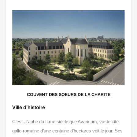
COUVENT DES SOEURS DE LA CHARITE
Ville d’histoire
C’est . l’aube du II.me siècle que Avaricum, vaste cité
gallo-romaine d’une centaine d’hectares voit le jour. Ses