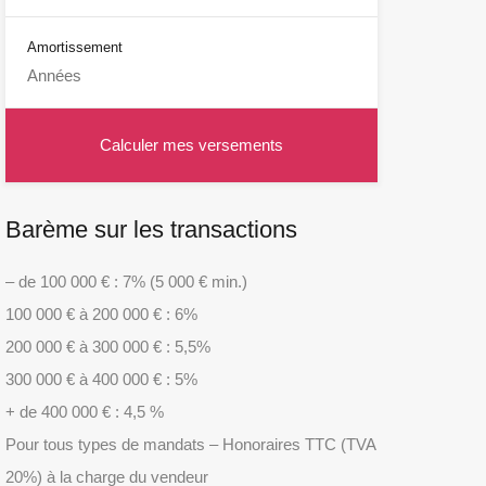
Amortissement
Barème sur les transactions
– de 100 000 € : 7% (5 000 € min.)
100 000 € à 200 000 € : 6%
200 000 € à 300 000 € : 5,5%
300 000 € à 400 000 € : 5%
+ de 400 000 € : 4,5 %
Pour tous types de mandats – Honoraires TTC (TVA
20%) à la charge du vendeur