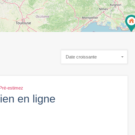
Date croissante
Pré-estimez
ien en ligne