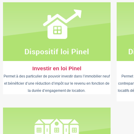
Investir en loi Pinel
Permet à des particulier de pouvoir investir dans l’immobilier neuf
Permet 
et bénéficier d’une réduction d’impôt sur le revenu en fonction de
contrepart
la durée d’engagement de location.
locatifs 