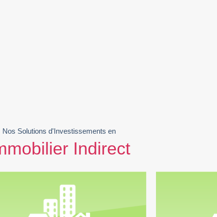
Nos Solutions d'Investissements en
mmobilier Indirect