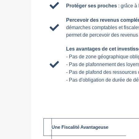
Protéger ses proches
: grâce à
Percevoir des revenus complé
démarches comptables et fiscales
permet de percevoir des revenus 
Les avantages de cet investis
- Pas de zone géographique oblig
- Pas de plafonnement des loyers
- Pas de plafond des ressources d
- Pas d'obligation de durée de dét
Une Fiscalité Avantageuse