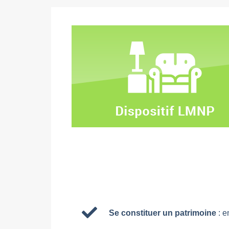
Se constituer un patrimoine
: en