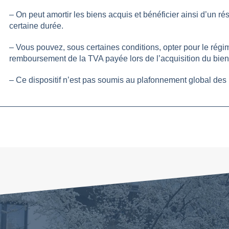
– On peut amortir les biens acquis et bénéficier ainsi d’un ré
certaine durée.
– Vous pouvez, sous certaines conditions, opter pour le régim
remboursement de la TVA payée lors de l’acquisition du bien
– Ce dispositif n’est pas soumis au plafonnement global des 