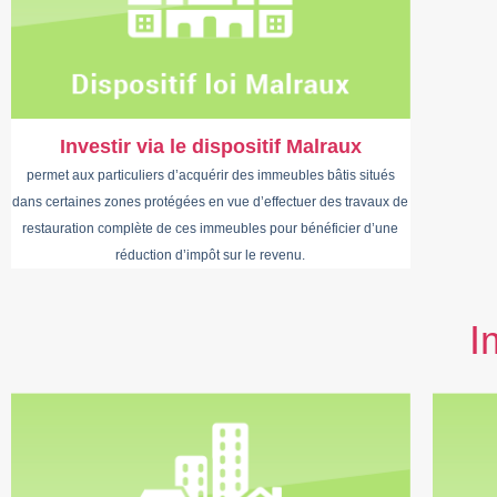
Investir via le dispositif Malraux
permet aux particuliers d’acquérir des immeubles bâtis situés
dans certaines zones protégées en vue d’effectuer des travaux de
restauration complète de ces immeubles pour bénéficier d’une
réduction d’impôt sur le revenu.
I