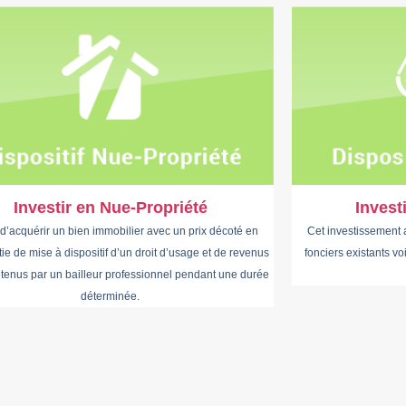
Investir en Nue-Propriété
Invest
d’acquérir un bien immobilier avec un prix décoté en
Cet investissement
ie de mise à dispositif d’un droit d’usage et de revenus
fonciers existants vo
détenus par un bailleur professionnel pendant une durée
déterminée.