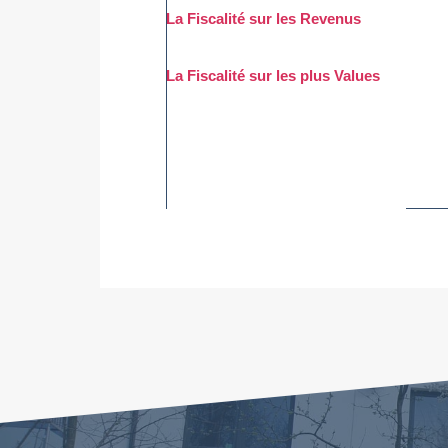
La Fiscalité sur les Revenus
La Fiscalité sur les plus Values