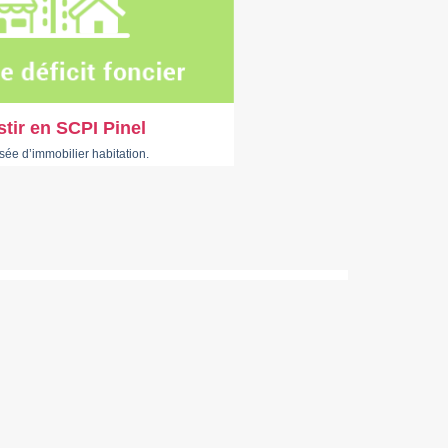
stir en SCPI Pinel
e d’immobilier habitation.