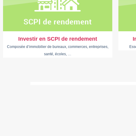
Investir en SCPI de rendement
I
Composée d’immobilier de bureaux, commerces, entreprises,
Ess
santé, écoles, …