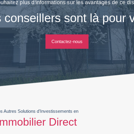
uhaitez plus d'informations sur les avantages de ce disp
 conseillers sont là pour 
Contactez-nous
s Autres Solutions d'Investissements en
Immobilier Direct