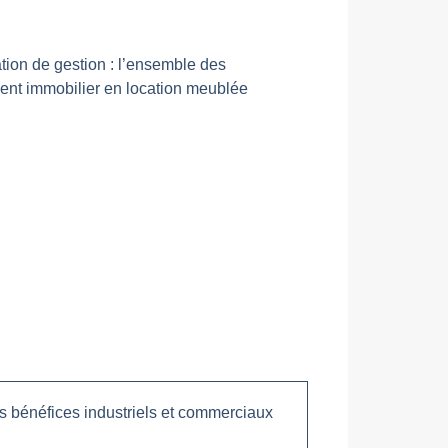
tion de gestion : l’ensemble des
ment immobilier en location meublée
s bénéfices industriels et commerciaux