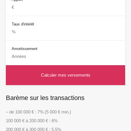
Taux d'intérêt
Amortissement
Barème sur les transactions
– de 100 000 € : 7% (5 000 € min.)
100 000 € à 200 000 € : 6%
200 000 € à 300 000 € : 5,5%