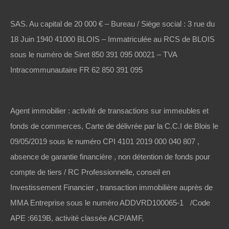
SAS. Au capital de 20 000 € – Bureau / Siège social : 3 rue du
18 Juin 1940 41000 BLOIS – Immatriculée au RCS de BLOIS
sous le numéro de Siret 850 391 095 00021 – TVA
Intracommunautaire FR 62 850 391 095
Agent immobilier : activité de transactions sur immeubles et
fonds de commerces, Carte de délivrée par la C.C.I de Blois le
09/05/2019 sous le numéro CPI 4101 2019 000 040 807 ,
absence de garantie financière , non détention de fonds pour
compte de tiers / RC Professionnelle, conseil en
Investissement Financier , transaction immobilière auprès de
MMA Entreprise sous le numéro ADDVRD100065-1 /Code
APE :6619B, activité classée ACP/AMF,