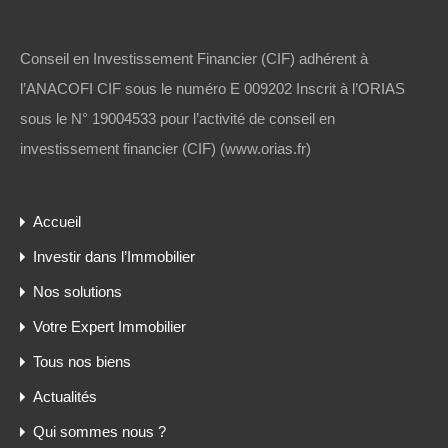
Conseil en Investissement Financier (CIF) adhérent à
l’ANACOFI CIF sous le numéro E 009202 Inscrit à l’ORIAS
sous le N° 19004533 pour l’activité de conseil en
investissement financier (CIF) (www.orias.fr)
Accueil
Investir dans l’Immobilier
Nos solutions
Votre Expert Immobilier
Tous nos biens
Actualités
Qui sommes nous ?